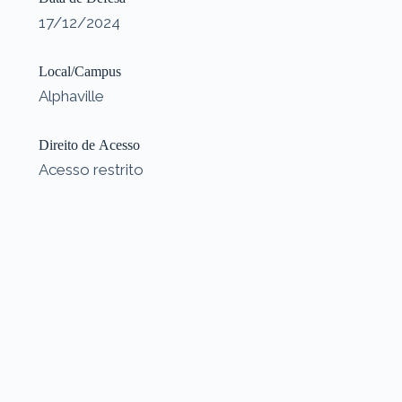
17/12/2024
Local/Campus
Alphaville
Direito de Acesso
Acesso restrito