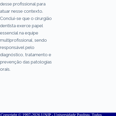
desse profissional para
atuar nesse contexto.
Conclui-se que o cirurgião
dentista exerce papel
essencial na equipe
multiprofissional, sendo
responsável pelo
diagnóstico, tratamento e
prevenção das patologias
orais.
Copyright © 1997-2026 UNIP - Universidade Paulista. Todos