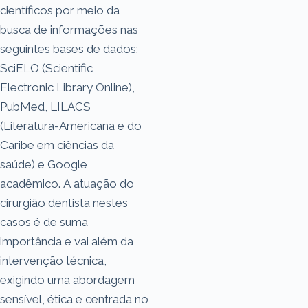
científicos por meio da
busca de informações nas
seguintes bases de dados:
SciELO (Scientific
Electronic Library Online),
PubMed, LILACS
(Literatura-Americana e do
Caribe em ciências da
saúde) e Google
acadêmico. A atuação do
cirurgião dentista nestes
casos é de suma
importância e vai além da
intervenção técnica,
exigindo uma abordagem
sensível, ética e centrada no