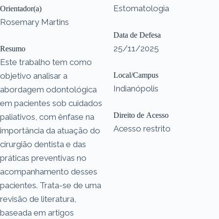
Estomatologia
Orientador(a)
Rosemary Martins
Data de Defesa
25/11/2025
Resumo
Este trabalho tem como
objetivo analisar a
Local/Campus
Indianópolis
abordagem odontológica
em pacientes sob cuidados
Direito de Acesso
paliativos, com ênfase na
Acesso restrito
importância da atuação do
cirurgião dentista e das
práticas preventivas no
acompanhamento desses
pacientes. Trata-se de uma
revisão de literatura,
baseada em artigos