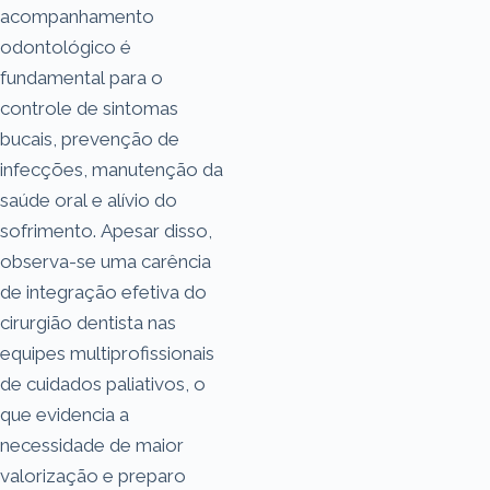
acompanhamento
odontológico é
fundamental para o
controle de sintomas
bucais, prevenção de
infecções, manutenção da
saúde oral e alívio do
sofrimento. Apesar disso,
observa-se uma carência
de integração efetiva do
cirurgião dentista nas
equipes multiprofissionais
de cuidados paliativos, o
que evidencia a
necessidade de maior
valorização e preparo