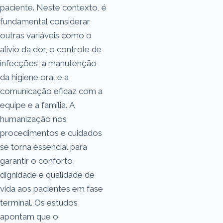
paciente. Neste contexto, é
fundamental considerar
outras variáveis como o
alívio da dor, o controle de
infecções, a manutenção
da higiene oral e a
comunicação eficaz com a
equipe e a família. A
humanização nos
procedimentos e cuidados
se torna essencial para
garantir o conforto,
dignidade e qualidade de
vida aos pacientes em fase
terminal. Os estudos
apontam que o