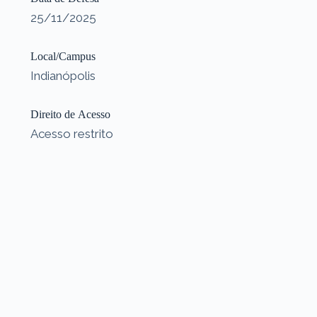
25/11/2025
Local/Campus
Indianópolis
Direito de Acesso
Acesso restrito