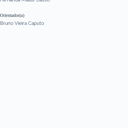
Orientador(a)
Bruno Vieira Caputo