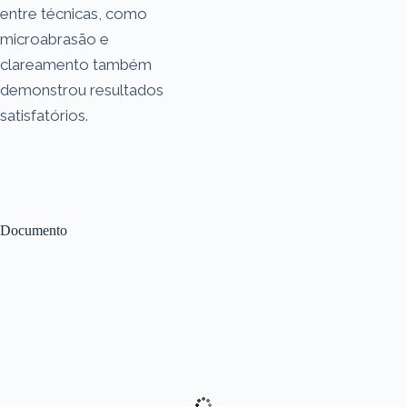
entre técnicas, como
microabrasão e
clareamento também
demonstrou resultados
satisfatórios.
Documento