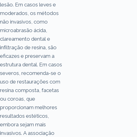
lesão. Em casos leves e
moderados, os métodos
não invasivos, como
microabrasão ácida,
clareamento dental e
infiltração de resina, são
eficazes e preservam a
estrutura dental. Em casos
severos, recomenda-se o
uso de restaurações com
resina composta, facetas
ou coroas, que
proporcionam melhores
resultados estéticos,
embora sejam mais
invasivos. A associação