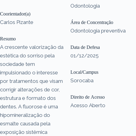
Odontologia
Coorientador(a)
Carlos Pizante
Área de Concentração
Odontologia preventiva
Resumo
A crescente valorização da
Data de Defesa
estética do sorriso pela
01/12/2025
sociedade tem
impulsionado o interesse
Local/Campus
Sorocaba
por tratamentos que visam
corrigir alterações de cor,
Direito de Acesso
estrutura e formato dos
Acesso Aberto
dentes. A fluorose é uma
hipomineralização do
esmalte causada pela
exposição sistêmica