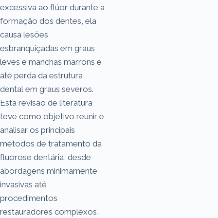
excessiva ao flúor durante a
formação dos dentes, ela
causa lesões
esbranquiçadas em graus
leves e manchas marrons e
até perda da estrutura
dental em graus severos.
Esta revisão de literatura
teve como objetivo reunir e
analisar os principais
métodos de tratamento da
fluorose dentária, desde
abordagens minimamente
invasivas até
procedimentos
restauradores complexos,