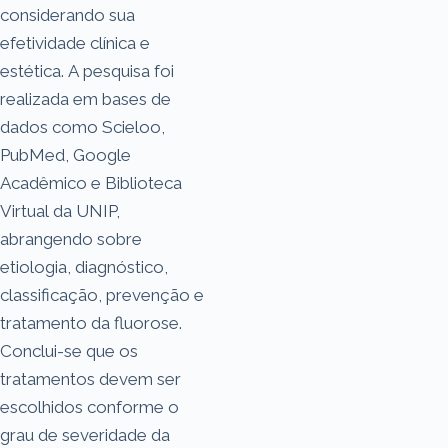
considerando sua
efetividade clínica e
estética. A pesquisa foi
realizada em bases de
dados como Scieloo,
PubMed, Google
Acadêmico e Biblioteca
Virtual da UNIP,
abrangendo sobre
etiologia, diagnóstico,
classificação, prevenção e
tratamento da fluorose.
Conclui-se que os
tratamentos devem ser
escolhidos conforme o
grau de severidade da