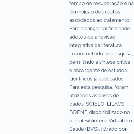
tempo de recuperação e na
diminuição dos custos
associados ao tratamento.
Para alcançar tal finalidade,
adotou-se a revisão
integrativa da literatura
como método de pesquisa,
permitindo a síntese crítica
e abrangente de estudos
científicos já publicados.
Para esta pesquisa, foram
utilizados as bases de
dados: SCIELO, LILACS,
BDENF, disponibilizado no
portal Biblioteca Virtual em
Saúde (BVS), filtrado por