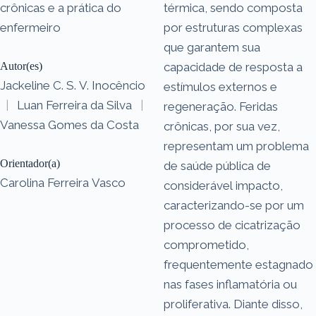
crônicas e a prática do
térmica, sendo composta
enfermeiro
por estruturas complexas
que garantem sua
Autor(es)
capacidade de resposta a
Jackeline C. S. V. Inocêncio
estímulos externos e
|
Luan Ferreira da Silva
|
regeneração. Feridas
Vanessa Gomes da Costa
crônicas, por sua vez,
representam um problema
Orientador(a)
de saúde pública de
Carolina Ferreira Vasco
considerável impacto,
caracterizando-se por um
processo de cicatrização
comprometido,
frequentemente estagnado
nas fases inflamatória ou
proliferativa. Diante disso,