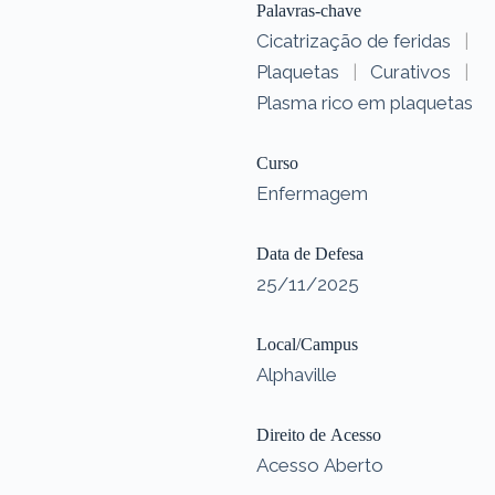
Palavras-chave
Cicatrização de feridas
|
Plaquetas
|
Curativos
|
Plasma rico em plaquetas
Curso
Enfermagem
Data de Defesa
25/11/2025
Local/Campus
Alphaville
Direito de Acesso
Acesso Aberto