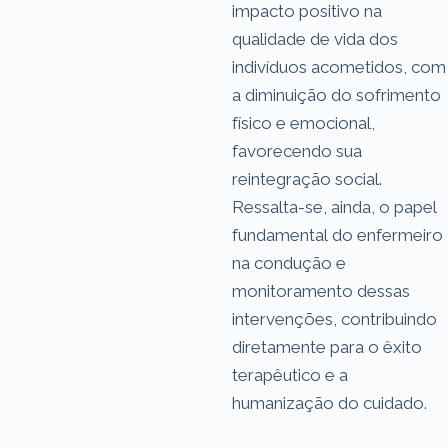
impacto positivo na
qualidade de vida dos
indivíduos acometidos, com
a diminuição do sofrimento
físico e emocional,
favorecendo sua
reintegração social.
Ressalta-se, ainda, o papel
fundamental do enfermeiro
na condução e
monitoramento dessas
intervenções, contribuindo
diretamente para o êxito
terapêutico e a
humanização do cuidado.