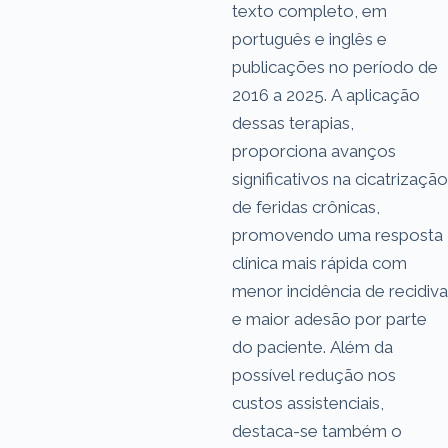
texto completo, em
português e inglês e
publicações no período de
2016 a 2025. A aplicação
dessas terapias,
proporciona avanços
significativos na cicatrização
de feridas crônicas,
promovendo uma resposta
clínica mais rápida com
menor incidência de recidiva
e maior adesão por parte
do paciente. Além da
possível redução nos
custos assistenciais,
destaca-se também o