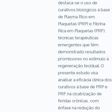
destaca-se o uso de
curativos biológicos à base
de Plasma Rico em
Plaquetas (PRP) e Fibrina
Rica em Plaquetas (PRF),
técnicas terapêuticas
emergentes que têm
demonstrado resultados
promissores no estímulo à
regeneração tecidual. O
presente estudo visa
analisar a eficácia clínica dos
curativos à base de PRP e
PRF na cicatrização de
feridas crônicas, com
ênfase na redução do