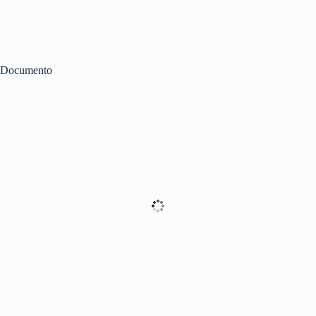
Documento