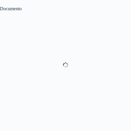
Documento