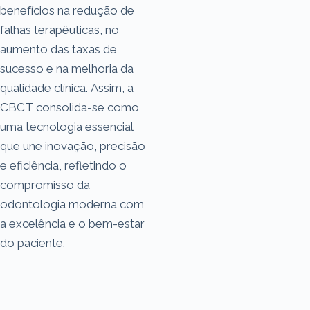
benefícios na redução de
falhas terapêuticas, no
aumento das taxas de
sucesso e na melhoria da
qualidade clínica. Assim, a
CBCT consolida-se como
uma tecnologia essencial
que une inovação, precisão
e eficiência, refletindo o
compromisso da
odontologia moderna com
a excelência e o bem-estar
do paciente.