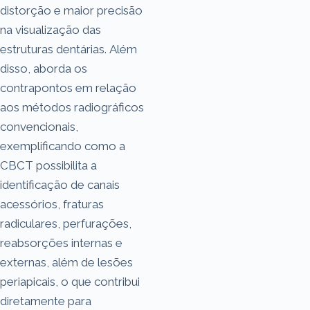
distorção e maior precisão
na visualização das
estruturas dentárias. Além
disso, aborda os
contrapontos em relação
aos métodos radiográficos
convencionais,
exemplificando como a
CBCT possibilita a
identificação de canais
acessórios, fraturas
radiculares, perfurações,
reabsorções internas e
externas, além de lesões
periapicais, o que contribui
diretamente para