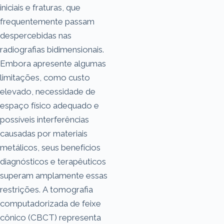
iniciais e fraturas, que
frequentemente passam
despercebidas nas
radiografias bidimensionais.
Embora apresente algumas
limitações, como custo
elevado, necessidade de
espaço físico adequado e
possíveis interferências
causadas por materiais
metálicos, seus benefícios
diagnósticos e terapêuticos
superam amplamente essas
restrições. A tomografia
computadorizada de feixe
cônico (CBCT) representa