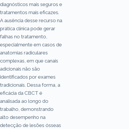
diagnósticos mais seguros e
tratamentos mais eficazes.
A ausência desse recurso na
prática clínica pode gerar
falhas no tratamento,
especialmente em casos de
anatomias radiculares
complexas, em que canais
adicionais não são
identificados por exames
tradicionais. Dessa forma, a
eficácia da CBCT é
analisada ao longo do
trabalho, demonstrando
alto desempenho na
detecção de lesões ósseas