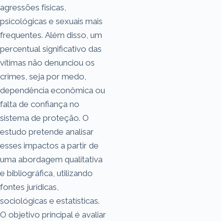
agressões físicas,
psicológicas e sexuais mais
frequentes. Além disso, um
percentual significativo das
vítimas não denunciou os
crimes, seja por medo,
dependência econômica ou
falta de confiança no
sistema de proteção. O
estudo pretende analisar
esses impactos a partir de
uma abordagem qualitativa
e bibliográfica, utilizando
fontes jurídicas,
sociológicas e estatísticas.
O objetivo principal é avaliar