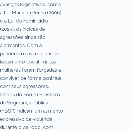
avanços legislativos, como
a Lei Maria da Penha (2006)
e a Lei do Feminicídio
(2015), os índices de
agressões ainda são
alarmantes. Com a
pandemia e as medidas de
isolamento social, muitas
mulheres foram forçadas a
conviver de forma contínua
com seus agressores.
Dados do Fórum Brasileiro
de Segurança Pública
(FBSP) indicam um aumento
expressivo de violência
durante o período, com