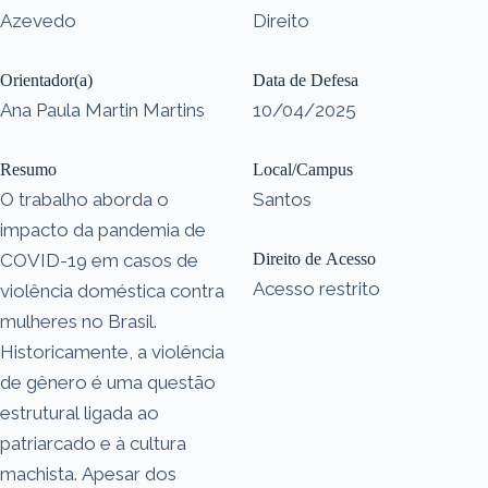
Azevedo
Direito
Orientador(a)
Data de Defesa
Ana Paula Martin Martins
10/04/2025
Resumo
Local/Campus
O trabalho aborda o
Santos
impacto da pandemia de
COVID-19 em casos de
Direito de Acesso
Acesso restrito
violência doméstica contra
mulheres no Brasil.
Historicamente, a violência
de gênero é uma questão
estrutural ligada ao
patriarcado e à cultura
machista. Apesar dos