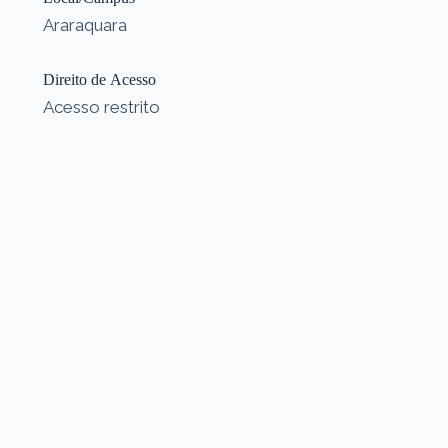
Araraquara
Direito de Acesso
Acesso restrito