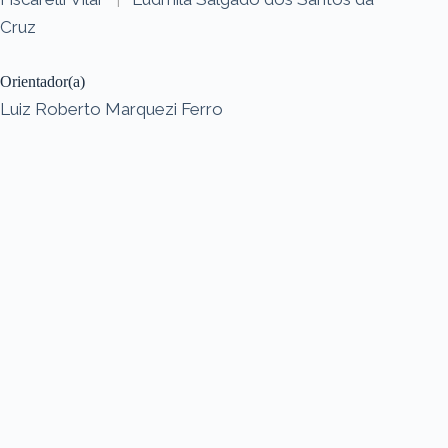
Cruz
Orientador(a)
Luiz Roberto Marquezi Ferro