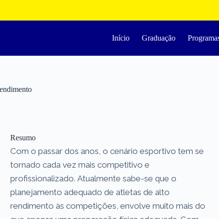
Início
Graduação
Programa
 rendimento
Resumo
Com o passar dos anos, o cenário esportivo tem se
tornado cada vez mais competitivo e
profissionalizado. Atualmente sabe-se que o
planejamento adequado de atletas de alto
rendimento às competições, envolve muito mais do