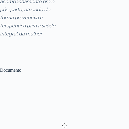
acompanhamento pré e
pós-parto, atuando de
forma preventiva e
terapêutica para a saúde
integral da mulher
Documento