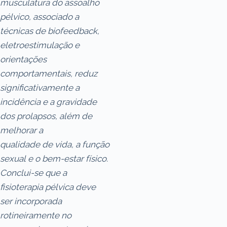
musculatura do assoalho
pélvico, associado a
técnicas de
biofeedback
,
eletroestimulação e
orientações
comportamentais, reduz
significativamente a
incidência e a gravidade
dos prolapsos, além de
melhorar a
qualidade de vida, a função
sexual e o bem-estar físico.
Conclui-se que a
fisioterapia pélvica deve
ser incorporada
rotineiramente no