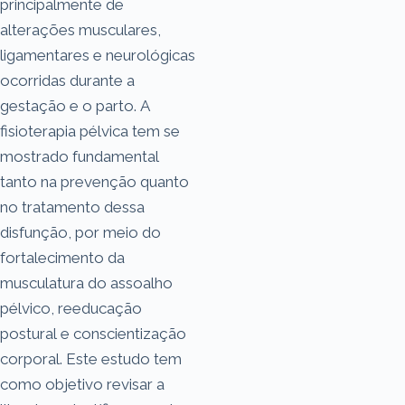
principalmente de
alterações musculares,
ligamentares e neurológicas
ocorridas durante a
gestação e o parto. A
fisioterapia pélvica tem se
mostrado fundamental
tanto na prevenção quanto
no tratamento dessa
disfunção, por meio do
fortalecimento da
musculatura do assoalho
pélvico, reeducação
postural e conscientização
corporal. Este estudo tem
como objetivo revisar a