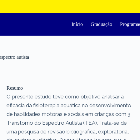
Início
Graduação
Programa
spectro autista
Resumo
O presente estudo teve como objetivo analisar a
eficácia da fisioterapia aquática no desenvolvimento
de habilidades motoras e sociais em crianças com 3
Transtorno do Espectro Autista (TEA). Trata-se de
uma pesquisa de revisão bibliográfica, exploratória,