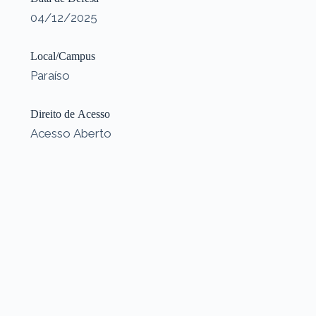
04/12/2025
Local/Campus
Paraíso
Direito de Acesso
Acesso Aberto