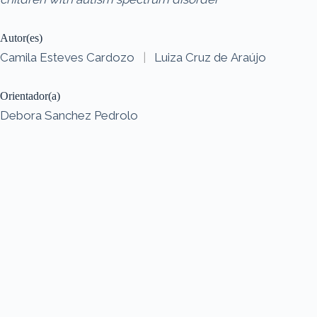
Autor(es)
Camila Esteves Cardozo
|
Luiza Cruz de Araújo
Orientador(a)
Debora Sanchez Pedrolo