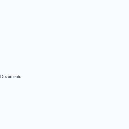
Documento