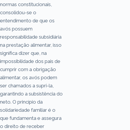
normas constitucionais,
consolidou-se o
entendimento de que os
avós possuem
responsabilidade subsidiária
na prestação alimentar, isso
significa dizer que, na
impossibilidade dos pais de
cumprir com a obrigação
alimentar, os avós podem
ser chamados a supri-la,
garantindo a subsistência do
neto. O princípio da
solidariedade familiar é o
que fundamenta e assegura
o direito de receber