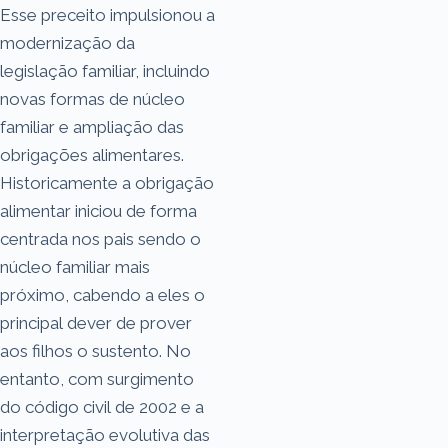
Esse preceito impulsionou a
modernização da
legislação familiar, incluindo
novas formas de núcleo
familiar e ampliação das
obrigações alimentares.
Historicamente a obrigação
alimentar iniciou de forma
centrada nos pais sendo o
núcleo familiar mais
próximo, cabendo a eles o
principal dever de prover
aos filhos o sustento. No
entanto, com surgimento
do código civil de 2002 e a
interpretação evolutiva das