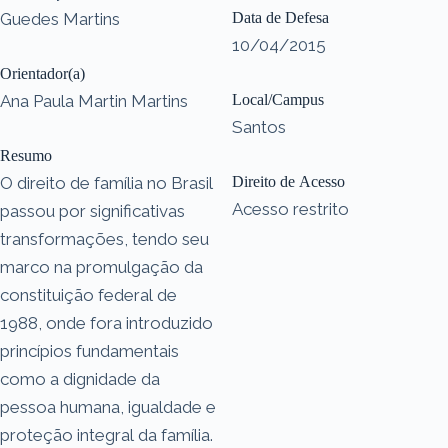
Guedes Martins
Data de Defesa
10/04/2015
Orientador(a)
Ana Paula Martin Martins
Local/Campus
Santos
Resumo
O direito de família no Brasil
Direito de Acesso
Acesso restrito
passou por significativas
transformações, tendo seu
marco na promulgação da
constituição federal de
1988, onde fora introduzido
princípios fundamentais
como a dignidade da
pessoa humana, igualdade e
proteção integral da família.