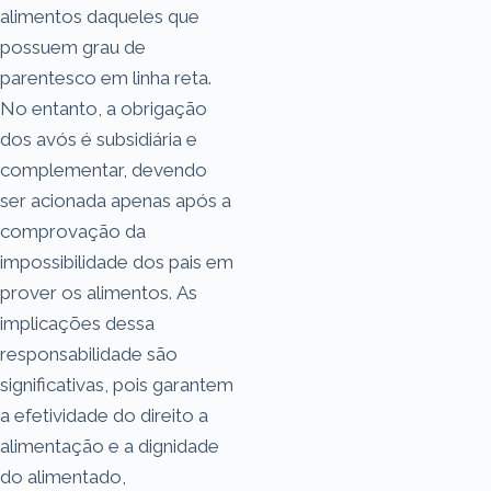
alimentos daqueles que
possuem grau de
parentesco em linha reta.
No entanto, a obrigação
dos avós é subsidiária e
complementar, devendo
ser acionada apenas após a
comprovação da
impossibilidade dos pais em
prover os alimentos. As
implicações dessa
responsabilidade são
significativas, pois garantem
a efetividade do direito a
alimentação e a dignidade
do alimentado,