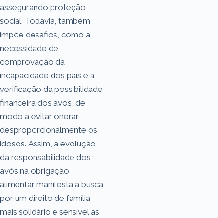
assegurando proteção
social. Todavia, também
impõe desafios, como a
necessidade de
comprovação da
incapacidade dos pais e a
verificação da possibilidade
financeira dos avós, de
modo a evitar onerar
desproporcionalmente os
idosos. Assim, a evolução
da responsabilidade dos
avós na obrigação
alimentar manifesta a busca
por um direito de família
mais solidário e sensível às