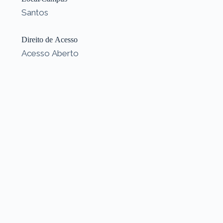
Santos
Direito de Acesso
Acesso Aberto