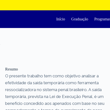
Início
Graduação
Programa
Resumo
O presente trabalho tem como objetivo analisar a
efetividade da saída temporária como ferramenta
ressocializadora no sistema penal brasileiro. A saída
temporária, prevista na Lei de Execução Penal, é um
benefício concedido aos apenados com base no seu