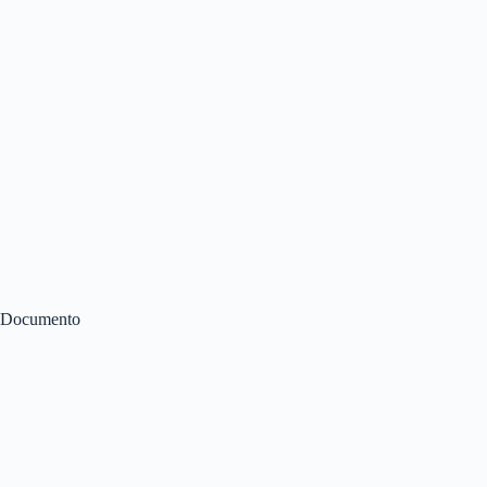
Documento