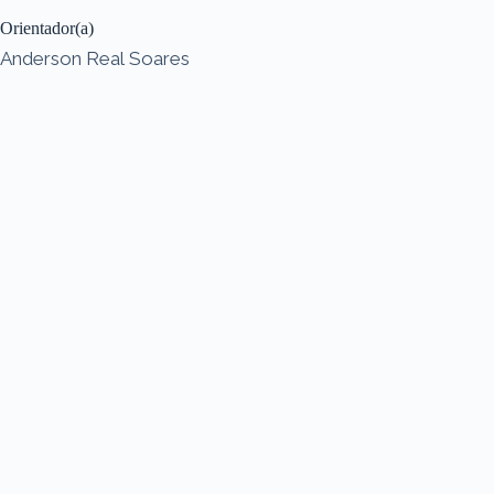
Orientador(a)
Anderson Real Soares