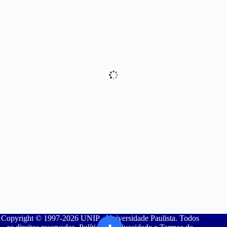
Copyright © 1997-2026 UNIP - Universidade Paulista. Todos