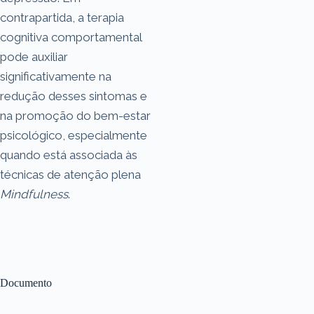
contrapartida, a terapia
cognitiva comportamental
pode auxiliar
significativamente na
redução desses sintomas e
na promoção do bem-estar
psicológico, especialmente
quando está associada às
técnicas de atenção plena
Mindfulness
.
Documento