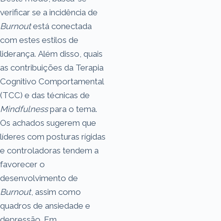
verificar se a incidência de
Burnout
está conectada
com estes estilos de
liderança. Além disso, quais
as contribuições da Terapia
Cognitivo Comportamental
(TCC) e das técnicas de
Mindfulness
para o tema.
Os achados sugerem que
líderes com posturas rígidas
e controladoras tendem a
favorecer o
desenvolvimento de
Burnout
, assim como
quadros de ansiedade e
depressão. Em