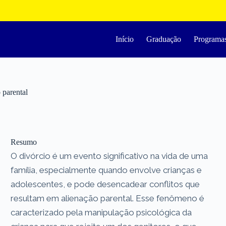
Início
Graduação
Programa
 parental
Resumo
O divórcio é um evento significativo na vida de uma
família, especialmente quando envolve crianças e
adolescentes, e pode desencadear conflitos que
resultam em alienação parental. Esse fenômeno é
caracterizado pela manipulação psicológica da