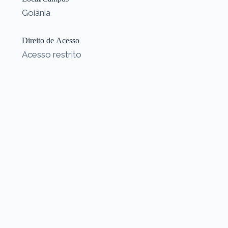
Goiânia
Direito de Acesso
Acesso restrito