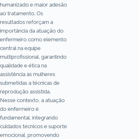
humanizado e maior adesão
ao tratamento. Os
resultados reforçam a
importância da atuação do
enfermeiro como elemento
central na equipe
multiprofissional, garantindo
qualidade e ética na
assistência às mulheres
submetidas a técnicas de
reprodução assistida.
Nesse contexto, a atuação
do enfermeiro é
fundamental, integrando
cuidados técnicos e suporte
emocional, promovendo