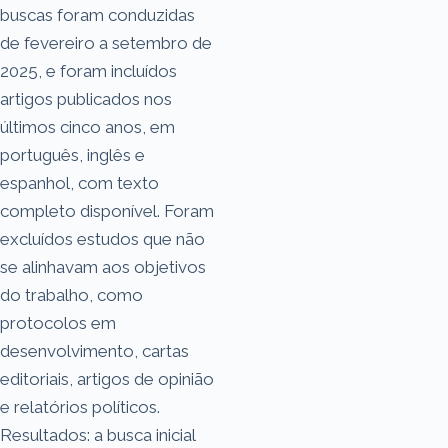
buscas foram conduzidas
de fevereiro a setembro de
2025, e foram incluídos
artigos publicados nos
últimos cinco anos, em
português, inglês e
espanhol, com texto
completo disponível. Foram
excluídos estudos que não
se alinhavam aos objetivos
do trabalho, como
protocolos em
desenvolvimento, cartas
editoriais, artigos de opinião
e relatórios políticos.
Resultados: a busca inicial