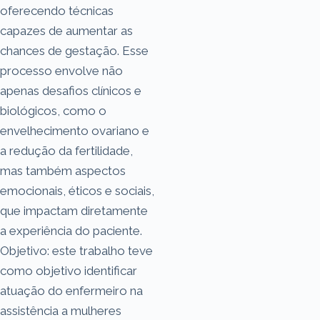
oferecendo técnicas
capazes de aumentar as
chances de gestação. Esse
processo envolve não
apenas desafios clínicos e
biológicos, como o
envelhecimento ovariano e
a redução da fertilidade,
mas também aspectos
emocionais, éticos e sociais,
que impactam diretamente
a experiência do paciente.
Objetivo: este trabalho teve
como objetivo identificar
atuação do enfermeiro na
assistência a mulheres