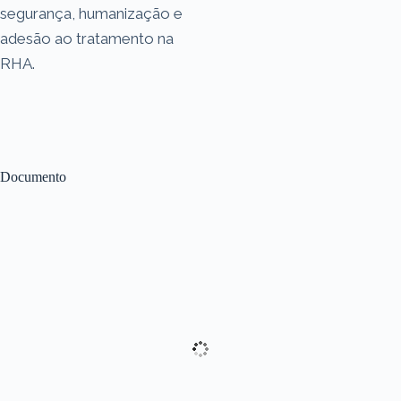
segurança, humanização e
adesão ao tratamento na
RHA.
Documento