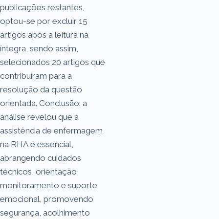
publicações restantes,
optou-se por excluir 15
artigos após a leitura na
íntegra, sendo assim,
selecionados 20 artigos que
contribuíram para a
resolução da questão
orientada. Conclusão: a
análise revelou que a
assistência de enfermagem
na RHA é essencial,
abrangendo cuidados
técnicos, orientação,
monitoramento e suporte
emocional, promovendo
segurança, acolhimento