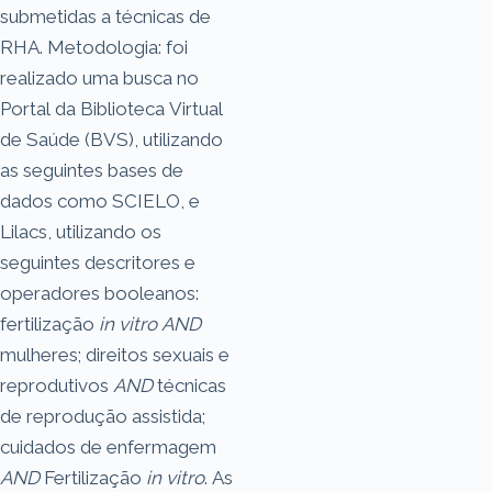
submetidas a técnicas de
RHA. Metodologia: foi
realizado uma busca no
Portal da Biblioteca Virtual
de Saúde (BVS), utilizando
as seguintes bases de
dados como SCIELO, e
Lilacs, utilizando os
seguintes descritores e
operadores booleanos:
fertilização
in vitro
AND
mulheres; direitos sexuais e
reprodutivos
AND
técnicas
de reprodução assistida;
cuidados de enfermagem
AND
Fertilização
in vitro
. As