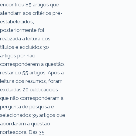
encontrou 85 artigos que
atendiam aos critérios pré-
estabelecidos,
posteriormente foi
realizada a leitura dos
títulos e excluídos 30
artigos por não
corresponderem a questão,
restando 55 artigos. Após a
leitura dos resumos, foram
excluídas 20 publicações
que não corresponderam à
pergunta de pesquisa e
selecionados 35 artigos que
abordaram a questão
norteadora. Das 35