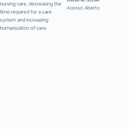
nursing care, decreasing the
Acesso Aberto
time required for a care
system and increasing
humanization of care.