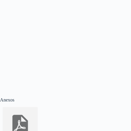
Anexos