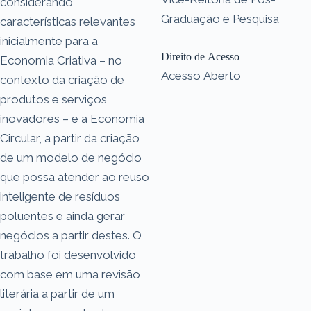
considerando
Graduação e Pesquisa
características relevantes
inicialmente para a
Direito de Acesso
Economia Criativa – no
Acesso Aberto
contexto da criação de
produtos e serviços
inovadores – e a Economia
Circular, a partir da criação
de um modelo de negócio
que possa atender ao reuso
inteligente de resíduos
poluentes e ainda gerar
negócios a partir destes. O
trabalho foi desenvolvido
com base em uma revisão
literária a partir de um