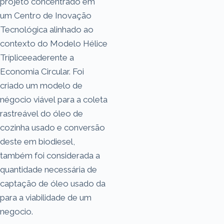
projeto concentrado em
um Centro de Inovação
Tecnológica alinhado ao
contexto do Modelo Hélice
Trípliceeaderente a
Economia Circular. Foi
criado um modelo de
négocio viável para a coleta
rastreável do óleo de
cozinha usado e conversão
deste em biodiesel,
também foi considerada a
quantidade necessária de
captação de óleo usado da
para a viabilidade de um
negocio.