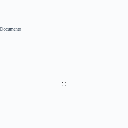
Documento