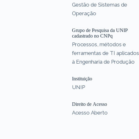
Gestão de Sistemas de
Operação
Grupo de Pesquisa da UNIP
cadastrado no CNPq
Processos, métodos e
ferramentas de TI aplicados
à Engenharia de Produção
Instituição
UNIP
Direito de Acesso
Acesso Aberto