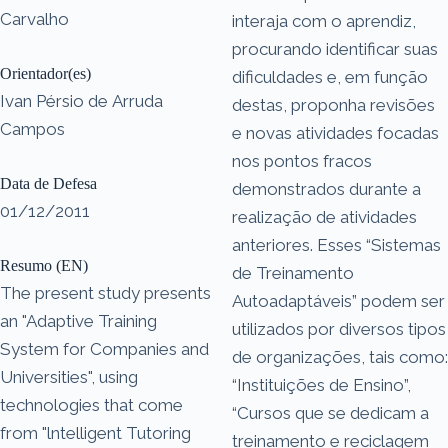
Carvalho
interaja com o aprendiz,
procurando identificar suas
Orientador(es)
dificuldades e, em função
Ivan Pérsio de Arruda
destas, proponha revisões
Campos
e novas atividades focadas
nos pontos fracos
Data de Defesa
demonstrados durante a
01/12/2011
realização de atividades
anteriores. Esses “Sistemas
Resumo (EN)
de Treinamento
The present study presents
Autoadaptáveis” podem ser
an "Adaptive Training
utilizados por diversos tipos
System for Companies and
de organizações, tais como:
Universities", using
“Instituições de Ensino”,
technologies that come
“Cursos que se dedicam a
from "lntelligent Tutoring
treinamento e reciclagem