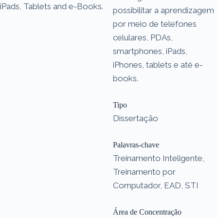
iPads, Tablets and e-Books.
possibilitar a aprendizagem
por meio de telefones
celulares, PDAs,
smartphones, iPads,
iPhones, tablets e até e-
books.
Tipo
Dissertação
Palavras-chave
Treinamento Inteligente,
Treinamento por
Computador, EAD, STI
Área de Concentração