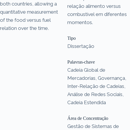
both countries, allowing a
relação alimento versus
quantitative measurement
combustível em diferentes
of the food versus fuel
momentos.
relation over the time.
Tipo
Dissertação
Palavras-chave
Cadeia Global de
Mercadorias, Governança,
Inter-Relação de Cadeias,
Análise de Redes Sociais,
Cadeia Estendida
Área de Concentração
Gestão de Sistemas de