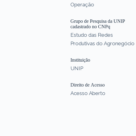
Operação
Grupo de Pesquisa da UNIP
cadastrado no CNPq
Estudo das Redes
Produtivas do Agronegócio
Instituição
UNIP
Direito de Acesso
Acesso Aberto