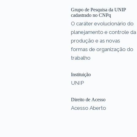
Grupo de Pesquisa da UNIP
cadastrado no CNPq
O caráter evolucionário do
planejamento e controle da
produção e as novas
formas de organização do
trabalho
Instituição
UNIP
Direito de Acesso
Acesso Aberto