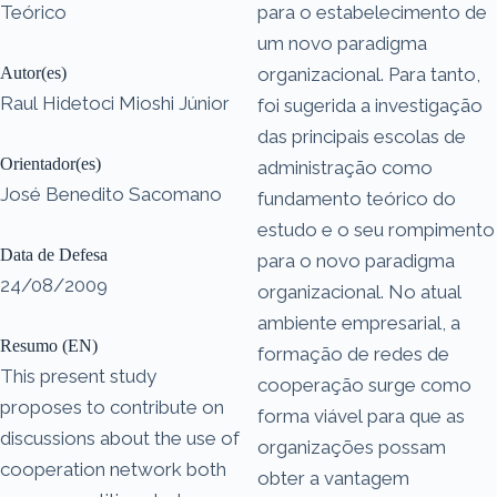
Teórico
para o estabelecimento de
um novo paradigma
Autor(es)
organizacional. Para tanto,
Raul Hidetoci Mioshi Júnior
foi sugerida a investigação
das principais escolas de
Orientador(es)
administração como
José Benedito Sacomano
fundamento teórico do
estudo e o seu rompimento
Data de Defesa
para o novo paradigma
24/08/2009
organizacional. No atual
ambiente empresarial, a
Resumo (EN)
formação de redes de
This present study
cooperação surge como
proposes to contribute on
forma viável para que as
discussions about the use of
organizações possam
cooperation network both
obter a vantagem