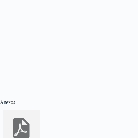
Anexos