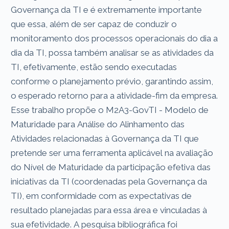
Governança da TI e é extremamente importante
que essa, além de ser capaz de conduzir o
monitoramento dos processos operacionais do dia a
dia da TI, possa também analisar se as atividades da
TI, efetivamente, estão sendo executadas
conforme o planejamento prévio, garantindo assim,
o esperado retorno para a atividade-fim da empresa.
Esse trabalho propõe o M2A3-GovTI - Modelo de
Maturidade para Análise do Alinhamento das
Atividades relacionadas à Governança da TI que
pretende ser uma ferramenta aplicável na avaliação
do Nível de Maturidade da participação efetiva das
iniciativas da TI (coordenadas pela Governança da
TI), em conformidade com as expectativas de
resultado planejadas para essa área e vinculadas à
sua efetividade. A pesquisa bibliográfica foi