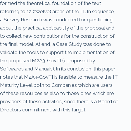
formed the theoretical foundation of the text,
referring to 12 (twelve) areas of the IT. ln sequence,
a Survey Research was conducted for questioning
about the practical applicability of the proposal and
to collect new contributions for the construction of
the final model. At end, a Case Study was done to
validate the tools to support the implementation of
the proposed M2A3-GovTI (composed by
Softwares and Manuais). ln its conclusion, this paper
notes that M2A3-GovTI is feasible to measure the IT
Maturity Level both to Companies which are users
of these resources as also to those ones which are
providers of these activities, since there is a Board of
Directors commitment with this target.