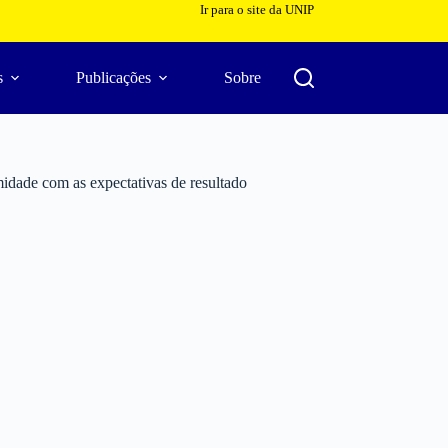
Ir para o site da UNIP
s
Publicações
Sobre
dade com as expectativas de resultado