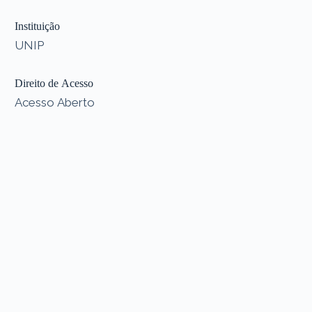
Instituição
UNIP
Direito de Acesso
Acesso Aberto