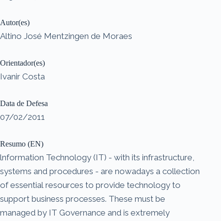
Autor(es)
Altino José Mentzingen de Moraes
Orientador(es)
Ivanir Costa
Data de Defesa
07/02/2011
Resumo (EN)
lnformation Technology (IT) - with its infrastructure,
systems and procedures - are nowadays a collection
of essential resources to provide technology to
support business processes. These must be
managed by IT Governance and is extremely