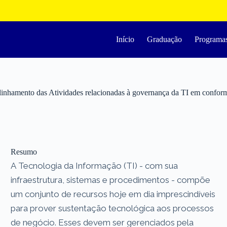
Início
Graduação
Programa
hamento das Atividades relacionadas à governança da TI em conformi
Resumo
A Tecnologia da Informação (TI) - com sua
infraestrutura, sistemas e procedimentos - compõe
um conjunto de recursos hoje em dia imprescindíveis
para prover sustentação tecnológica aos processos
de negócio. Esses devem ser gerenciados pela