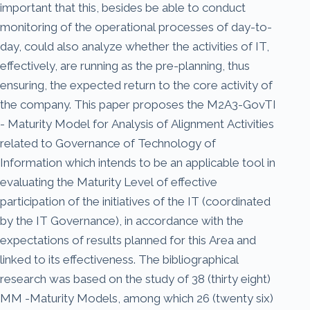
important that this, besides be able to conduct
monitoring of the operational processes of day-to-
day, could also analyze whether the activities of IT,
effectively, are running as the pre-planning, thus
ensuring, the expected return to the core activity of
the company. This paper proposes the M2A3-GovTI
- Maturity Model for Analysis of Alignment Activities
related to Governance of Technology of
Information which intends to be an applicable tool in
evaluating the Maturity Level of effective
participation of the initiatives of the IT (coordinated
by the IT Governance), in accordance with the
expectations of results planned for this Area and
linked to its effectiveness. The bibliographical
research was based on the study of 38 (thirty eight)
MM -Maturity Models, among which 26 (twenty six)