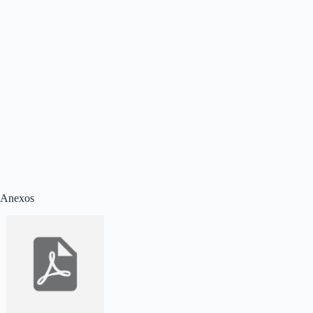
Anexos