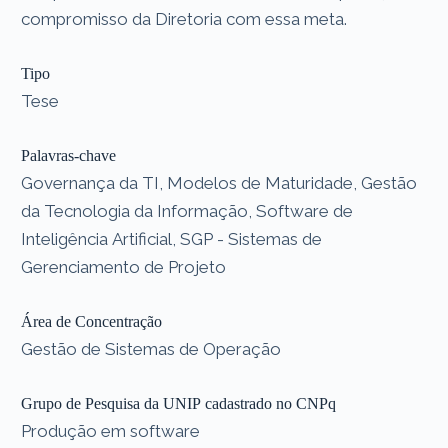
compromisso da Diretoria com essa meta.
Tipo
Tese
Palavras-chave
Governança da TI, Modelos de Maturidade, Gestão
da Tecnologia da Informação, Software de
Inteligência Artificial, SGP - Sistemas de
Gerenciamento de Projeto
Área de Concentração
Gestão de Sistemas de Operação
Grupo de Pesquisa da UNIP cadastrado no CNPq
Produção em software