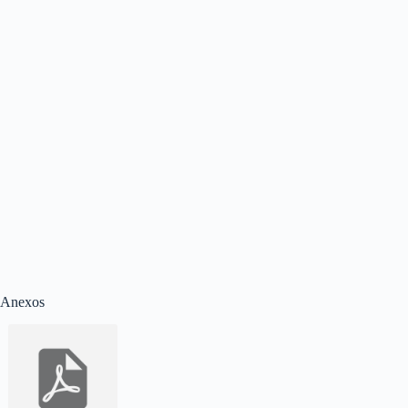
Anexos