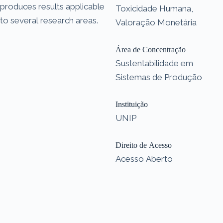
produces results applicable
Toxicidade Humana,
to several research areas.
Valoração Monetária
Área de Concentração
Sustentabilidade em
Sistemas de Produção
Instituição
UNIP
Direito de Acesso
Acesso Aberto