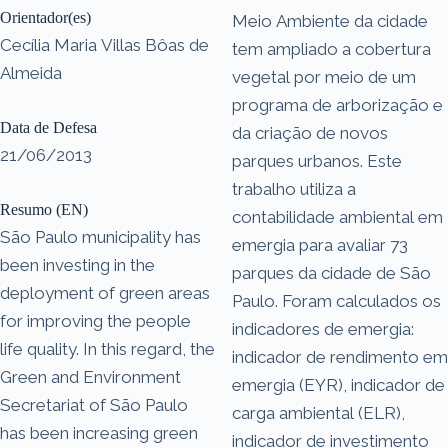
Orientador(es)
Meio Ambiente da cidade
Cecília Maria Villas Bôas de
tem ampliado a cobertura
Almeida
vegetal por meio de um
programa de arborização e
Data de Defesa
da criação de novos
21/06/2013
parques urbanos. Este
trabalho utiliza a
Resumo (EN)
contabilidade ambiental em
São Paulo municipality has
emergia para avaliar 73
been investing in the
parques da cidade de São
deployment of green areas
Paulo. Foram calculados os
for improving the people
indicadores de emergia:
life quality. In this regard, the
indicador de rendimento em
Green and Environment
emergia (EYR), indicador de
Secretariat of São Paulo
carga ambiental (ELR),
has been increasing green
indicador de investimento