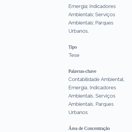
Emergia; Indicadores
Ambientais; Serviços
Ambientais; Parques
Urbanos.
Tipo
Tese
Palavras-chave
Contabilidade Ambiental,
Emergia, Indicadores
Ambientais, Serviços
Ambientais, Parques
Urbanos
Área de Concentração