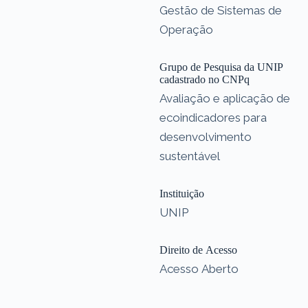
Gestão de Sistemas de
Operação
Grupo de Pesquisa da UNIP
cadastrado no CNPq
Avaliação e aplicação de
ecoindicadores para
desenvolvimento
sustentável
Instituição
UNIP
Direito de Acesso
Acesso Aberto