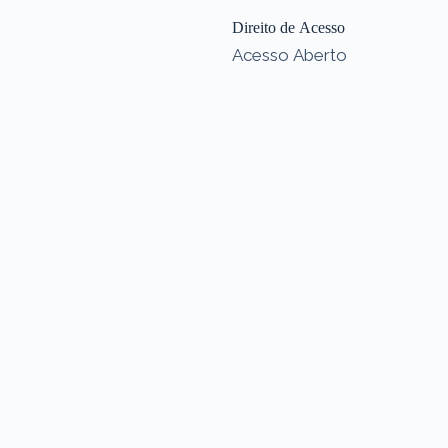
Direito de Acesso
Acesso Aberto