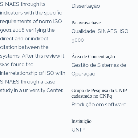
SINAES through its
Dissertação
indicators with the specific
requirements of norm ISO
Palavras-chave
9001:2008 verifying the
Qualidade, SINAES, ISO
direct and or indirect
9000
citation between the
systems. After this review it
Área de Concentração
was found the
Gestão de Sistemas de
interrelationship of ISO with
Operação
SINAES through a case
study in a university Center.
Grupo de Pesquisa da UNIP
cadastrado no CNPq
Produção em software
Instituição
UNIP