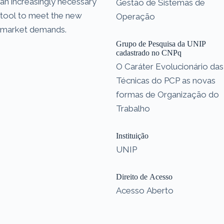
an increasingly necessary
Gestão de Sistemas de
tool to meet the new
Operação
market demands.
Grupo de Pesquisa da UNIP
cadastrado no CNPq
O Caráter Evolucionário das
Técnicas do PCP as novas
formas de Organização do
Trabalho
Instituição
UNIP
Direito de Acesso
Acesso Aberto