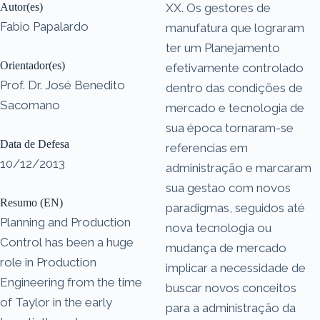
Autor(es)
XX. Os gestores de
Fabio Papalardo
manufatura que lograram
ter um Planejamento
Orientador(es)
efetivamente controlado
Prof. Dr. José Benedito
dentro das condições de
Sacomano
mercado e tecnologia de
sua época tornaram-se
Data de Defesa
referencias em
10/12/2013
administração e marcaram
sua gestao com novos
Resumo (EN)
paradigmas, seguidos até
Planning and Production
nova tecnologia ou
Control has been a huge
mudança de mercado
role in Production
implicar a necessidade de
Engineering from the time
buscar novos conceitos
of Taylor in the early
para a administração da