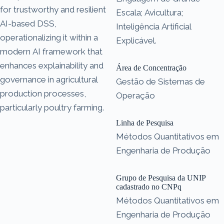
for trustworthy and resilient
Escala; Avicultura;
AI-based DSS,
Inteligência Artificial
operationalizing it within a
Explicável.
modern AI framework that
enhances explainability and
Área de Concentração
governance in agricultural
Gestão de Sistemas de
production processes,
Operação
particularly poultry farming.
Linha de Pesquisa
Métodos Quantitativos em
Engenharia de Produção
Grupo de Pesquisa da UNIP
cadastrado no CNPq
Métodos Quantitativos em
Engenharia de Produção