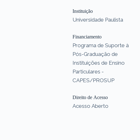
Instituição
Universidade Paulista
Financiamento
Programa de Suporte à
Pós-Graduação de
Instituições de Ensino
Particulares -
CAPES/PROSUP
Direito de Acesso
Acesso Aberto