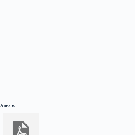
Anexos