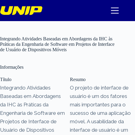
Pular
para
o
conteúdo
Integrando Atividades Baseadas em Abordagens da IHC às
Práticas da Engenharia de Software em Projetos de Interface
de Usuário de Dispositivos Móveis
Informações
Título
Resumo
Integrando Atividades
O projeto de interface de
Baseadas em Abordagens
usuário é um dos fatores
da IHC às Práticas da
mais importantes para o
Engenharia de Software em
sucesso de uma aplicação
Projetos de Interface de
móvel. A usabilidade da
Usuário de Dispositivos
interface de usuário é um