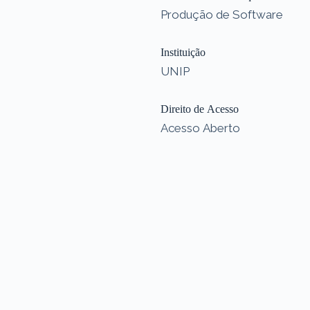
Produção de Software
Instituição
UNIP
Direito de Acesso
Acesso Aberto