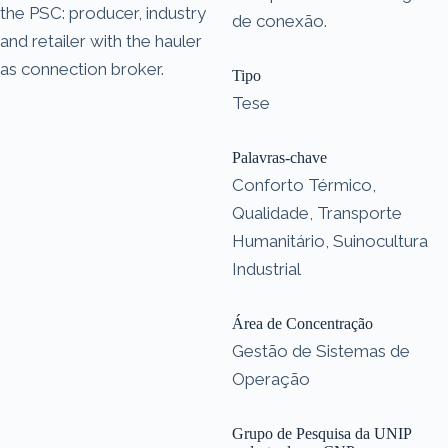
the PSC: producer, industry
de conexão.
and retailer with the hauler
as connection broker.
Tipo
Tese
Palavras-chave
Conforto Térmico,
Qualidade, Transporte
Humanitário, Suinocultura
Industrial
Área de Concentração
Gestão de Sistemas de
Operação
Grupo de Pesquisa da UNIP