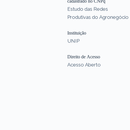
cadastrado no CNPq
Estudo das Redes
Produtivas do Agronegócio
Instituição
UNIP
Direito de Acesso
Acesso Aberto