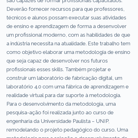
são capazes de formar profissionais capacitados.
Deverão fornecer recursos para que professores,
técnicos e alunos possam executar suas atividades
de ensino e aprendizagem de forma a desenvolver
um profissional moderno, com as habilidades de que
a indústria necessita na atualidade. Este trabalho tem
como objetivo elaborar uma metodologia de ensino
que seja capaz de desenvolver nos futuros
profissionais esses skills. Também projetar e
construir um laboratório de fabricação digital, um
laboratório 4.0 com uma fábrica de aprendizagem e
realidade virtual para dar suporte à metodologia.
Para o desenvolvimento da metodologia, uma
pesquisa-ação foi realizada junto ao curso de
engenharia da Universidade Paulista – UNIP,
remodelando o projeto pedagógico do curso. Uma