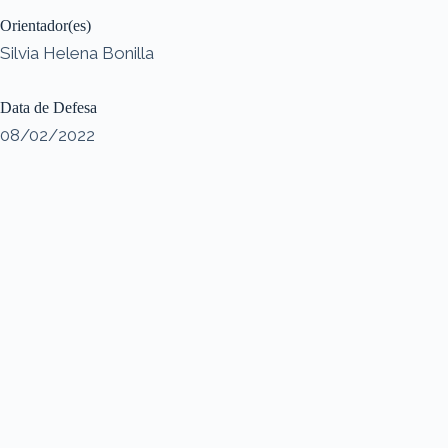
Orientador(es)
Silvia Helena Bonilla
Data de Defesa
08/02/2022