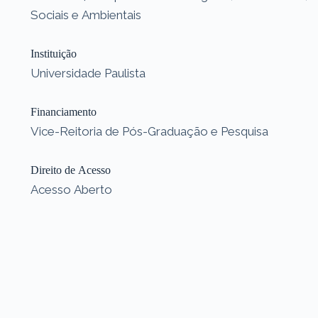
Sociais e Ambientais
Instituição
Universidade Paulista
Financiamento
Vice-Reitoria de Pós-Graduação e Pesquisa
Direito de Acesso
Acesso Aberto