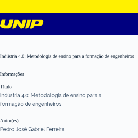
Pular
para
o
conteúdo
Indústria 4.0: Metodologia de ensino para a formação de engenheiros
Informações
Título
Indústria 4.0: Metodologia de ensino para a
formação de engenheiros
Autor(es)
Pedro José Gabriel Ferreira