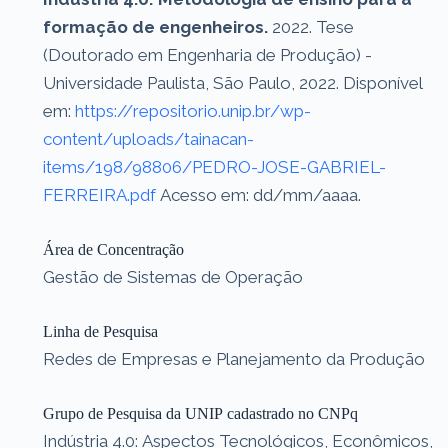
formação de engenheiros.
2022. Tese
(Doutorado em Engenharia de Produção) -
Universidade Paulista, São Paulo, 2022. Disponível
em:
https://repositorio.unip.br/wp-
content/uploads/tainacan-
items/198/98806/PEDRO-JOSE-GABRIEL-
FERREIRA.pdf
Acesso em: dd/mm/aaaa.
Área de Concentração
Gestão de Sistemas de Operação
Linha de Pesquisa
Redes de Empresas e Planejamento da Produção
Grupo de Pesquisa da UNIP cadastrado no CNPq
Indústria 4.0: Aspectos Tecnológicos, Econômicos,