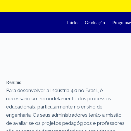
Início
Graduação
Programa
Resumo
Para desenvolver a Indústria 4.0 no Brasil, é
necessário um remodelamento dos processos
educacionais, particularmente no ensino de
engenharia. Os seus administradores terão a missão
de avaliar se os projetos pedagógicos e professores