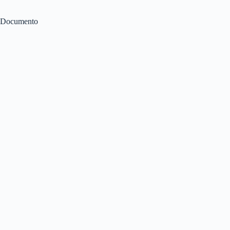
Documento