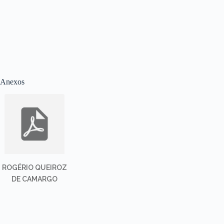
Anexos
ROGÉRIO QUEIROZ
DE CAMARGO