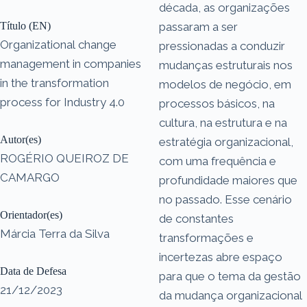
década, as organizações
Título (EN)
passaram a ser
Organizational change
pressionadas a conduzir
management in companies
mudanças estruturais nos
in the transformation
modelos de negócio, em
process for Industry 4.0
processos básicos, na
cultura, na estrutura e na
Autor(es)
estratégia organizacional,
ROGÉRIO QUEIROZ DE
com uma frequência e
CAMARGO
profundidade maiores que
no passado. Esse cenário
Orientador(es)
de constantes
Márcia Terra da Silva
transformações e
incertezas abre espaço
Data de Defesa
para que o tema da gestão
21/12/2023
da mudança organizacional