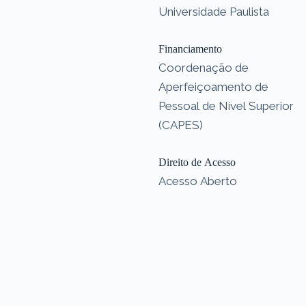
Universidade Paulista
Financiamento
Coordenação de
Aperfeiçoamento de
Pessoal de Nível Superior
(CAPES)
Direito de Acesso
Acesso Aberto