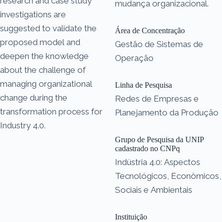
research and case study
mudança organizacional.
investigations are
suggested to validate the
Área de Concentração
proposed model and
Gestão de Sistemas de
deepen the knowledge
Operação
about the challenge of
managing organizational
Linha de Pesquisa
change during the
Redes de Empresas e
transformation process for
Planejamento da Produção
Industry 4.0.
Grupo de Pesquisa da UNIP
cadastrado no CNPq
Indústria 4.0: Aspectos
Tecnológicos, Econômicos,
Sociais e Ambientais
Instituição