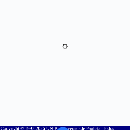
Copyright © 1997-2026 UNIP - Universidade Paulista. Todos