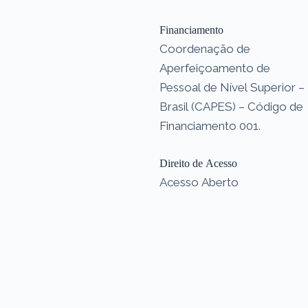
Financiamento
Coordenação de
Aperfeiçoamento de
Pessoal de Nível Superior –
Brasil (CAPES) – Código de
Financiamento 001.
Direito de Acesso
Acesso Aberto