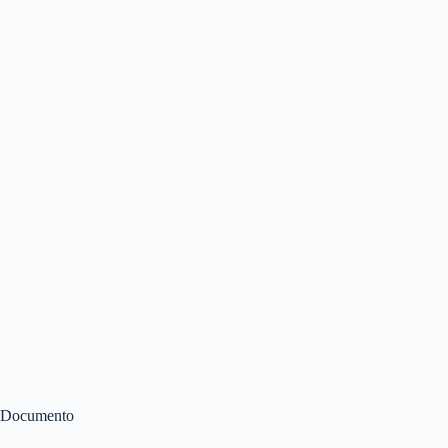
Documento