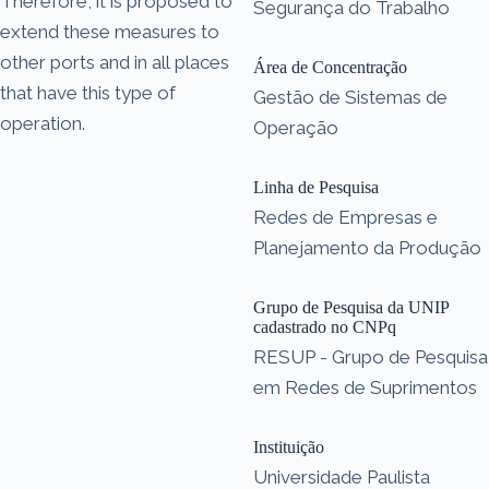
Therefore, it is proposed to
Segurança do Trabalho
extend these measures to
other ports and in all places
Área de Concentração
that have this type of
Gestão de Sistemas de
operation.
Operação
Linha de Pesquisa
Redes de Empresas e
Planejamento da Produção
Grupo de Pesquisa da UNIP
cadastrado no CNPq
RESUP - Grupo de Pesquisa
em Redes de Suprimentos
Instituição
Universidade Paulista