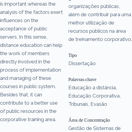
is important whereas the
organizações públicas,
analysis of the factors exert
além de contribuir para uma
influences on the
melhor utilização de
acceptance of public
recursos públicos na área
servers. In this sense,
de treinamento corporativo.
distance education can help
the work of members
Tipo
directly involved in the
Dissertação
process of implementation
and managing of these
Palavras-chave
courses in public system.
Educação a distância,
Besides that, it can
Educação Corporativa,
contribute to a better use
Tribunais, Evasão
of public resources in the
corporative training area.
Área de Concentração
Gestão de Sistemas de