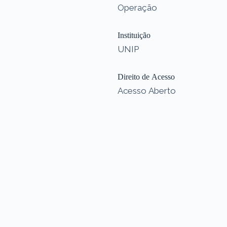
Operação
Instituição
UNIP
Direito de Acesso
Acesso Aberto