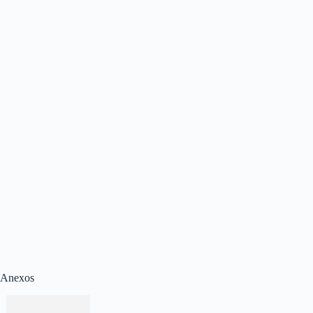
Anexos