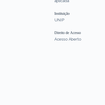
aplicada
Instituição
UNIP
Direito de Acesso
Acesso Aberto