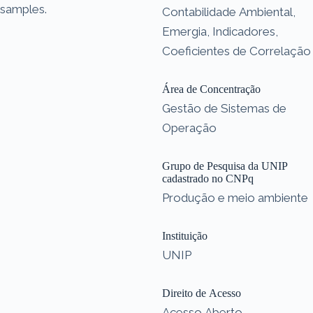
samples.
Contabilidade Ambiental,
Emergia, Indicadores,
Coeficientes de Correlação
Área de Concentração
Gestão de Sistemas de
Operação
Grupo de Pesquisa da UNIP
cadastrado no CNPq
Produção e meio ambiente
Instituição
UNIP
Direito de Acesso
Acesso Aberto