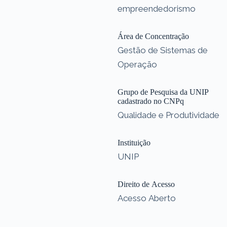
empreendedorismo
Área de Concentração
Gestão de Sistemas de
Operação
Grupo de Pesquisa da UNIP
cadastrado no CNPq
Qualidade e Produtividade
Instituição
UNIP
Direito de Acesso
Acesso Aberto