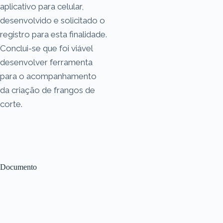
aplicativo para celular,
desenvolvido e solicitado o
registro para esta finalidade.
Conclui-se que foi viável
desenvolver ferramenta
para o acompanhamento
da criação de frangos de
corte.
Documento