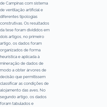
de Campinas com sistema
de ventilação artificial e
diferentes tipologias
construtivas. Os resultados
da tese foram divididos em
dois artigos, no primeiro
artigo, os dados foram
organizados de forma
heurística e aplicada à
mineração de dados de
modo a obter árvores de
decisão que permitissem
classificar as condições de
alojamento das aves. No
segundo artigo, os dados
foram tabulados e