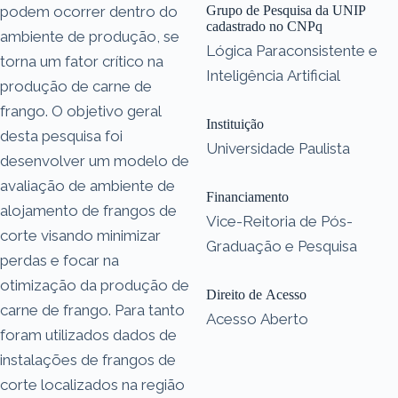
podem ocorrer dentro do
Grupo de Pesquisa da UNIP
cadastrado no CNPq
ambiente de produção, se
Lógica Paraconsistente e
torna um fator crítico na
Inteligência Artificial
produção de carne de
frango. O objetivo geral
Instituição
desta pesquisa foi
Universidade Paulista
desenvolver um modelo de
avaliação de ambiente de
Financiamento
alojamento de frangos de
Vice-Reitoria de Pós-
corte visando minimizar
Graduação e Pesquisa
perdas e focar na
otimização da produção de
Direito de Acesso
carne de frango. Para tanto
Acesso Aberto
foram utilizados dados de
instalações de frangos de
corte localizados na região