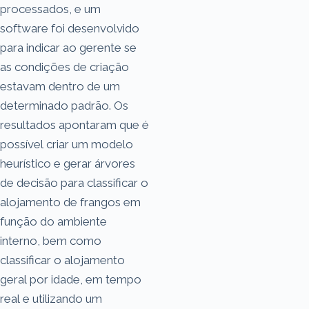
processados, e um
software foi desenvolvido
para indicar ao gerente se
as condições de criação
estavam dentro de um
determinado padrão. Os
resultados apontaram que é
possível criar um modelo
heurístico e gerar árvores
de decisão para classificar o
alojamento de frangos em
função do ambiente
interno, bem como
classificar o alojamento
geral por idade, em tempo
real e utilizando um