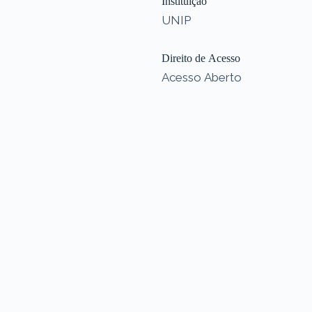
Instituição
UNIP
Direito de Acesso
Acesso Aberto