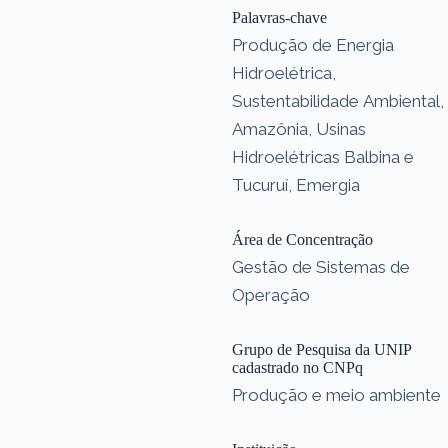
Palavras-chave
Produção de Energia
Hidroelétrica,
Sustentabilidade Ambiental,
Amazônia, Usinas
Hidroelétricas Balbina e
Tucuruí, Emergia
Área de Concentração
Gestão de Sistemas de
Operação
Grupo de Pesquisa da UNIP
cadastrado no CNPq
Produção e meio ambiente