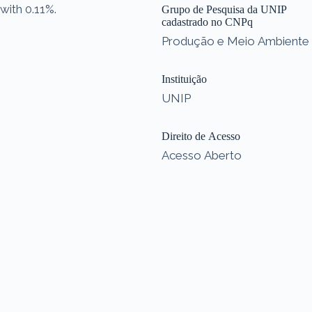
with 0.11%.
Grupo de Pesquisa da UNIP
cadastrado no CNPq
Produção e Meio Ambiente
Instituição
UNIP
Direito de Acesso
Acesso Aberto