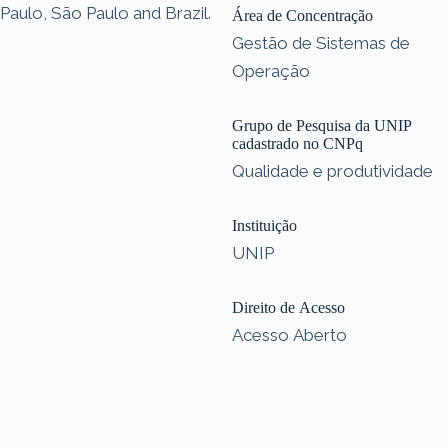
Paulo, São Paulo and Brazil.
Área de Concentração
Gestão de Sistemas de
Operação
Grupo de Pesquisa da UNIP
cadastrado no CNPq
Qualidade e produtividade
Instituição
UNIP
Direito de Acesso
Acesso Aberto