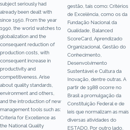
subject seriously had
gestão, tais como: Critérios
already been dealt with
de Excelência, como os da
since 1950. From the year
Fundação Nacional da
1990, the world watches to
Qualidade, Balanced
globalization and the
ScoreCard, Aprendizado
consequent reduction of
Organizacional, Gestão do
production costs, with
Conhecimento,
consequent increase in
Desenvolvimento
productivity and
Sustentável e Cultura da
competitiveness. Arise
Inovação, dentre outras. A
about quality standards,
partir de 1988 ocorre no
environment and others,
Brasil a promulgação da
and the introduction of new
Constituição Federal e de
management tools such as:
leis que normalizam as mais
Criteria for Excellence as
diversas atividades do
the National Quality
ESTADO. Por outro lado,