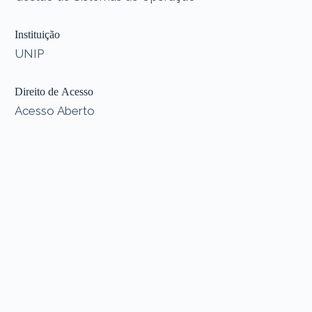
Instituição
UNIP
Direito de Acesso
Acesso Aberto