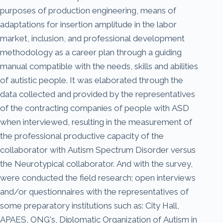
purposes of production engineering, means of
adaptations for insertion amplitude in the labor
market, inclusion, and professional development
methodology as a career plan through a guiding
manual compatible with the needs, skills and abilities
of autistic people. It was elaborated through the
data collected and provided by the representatives
of the contracting companies of people with ASD
when interviewed, resulting in the measurement of
the professional productive capacity of the
collaborator with Autism Spectrum Disorder versus
the Neurotypical collaborator. And with the survey,
were conducted the field research; open interviews
and/or questionnaires with the representatives of
some preparatory institutions such as: City Hall,
APAES, ONG's, Diplomatic Organization of Autism in