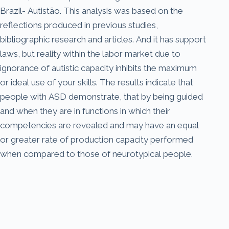
Brazil- Autistão. This analysis was based on the
reflections produced in previous studies,
bibliographic research and articles. And it has support
laws, but reality within the labor market due to
ignorance of autistic capacity inhibits the maximum
or ideal use of your skills. The results indicate that
people with ASD demonstrate, that by being guided
and when they are in functions in which their
competencies are revealed and may have an equal
or greater rate of production capacity performed
when compared to those of neurotypical people.