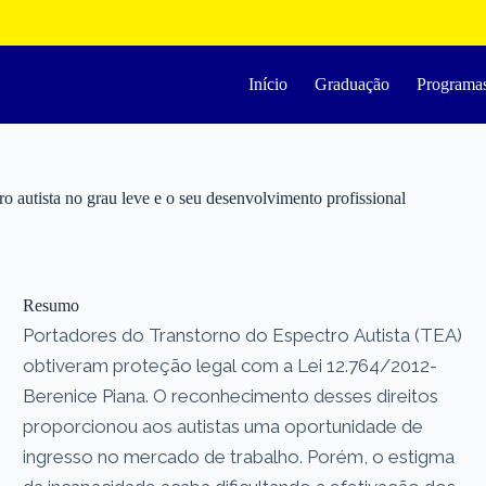
Início
Graduação
Programa
o autista no grau leve e o seu desenvolvimento profissional
Resumo
Portadores do Transtorno do Espectro Autista (TEA)
obtiveram proteção legal com a Lei 12.764/2012-
Berenice Piana. O reconhecimento desses direitos
proporcionou aos autistas uma oportunidade de
ingresso no mercado de trabalho. Porém, o estigma