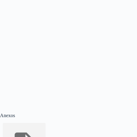
Anexos