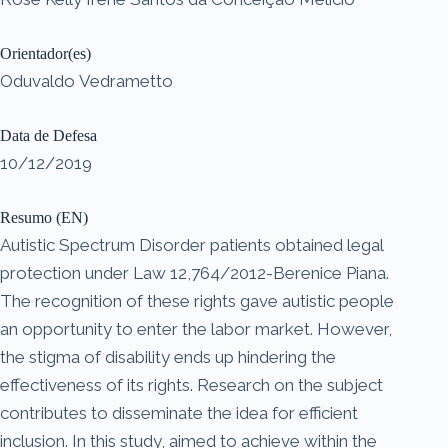
Orientador(es)
Oduvaldo Vedrametto
Data de Defesa
10/12/2019
Resumo (EN)
Autistic Spectrum Disorder patients obtained legal
protection under Law 12,764/2012-Berenice Piana.
The recognition of these rights gave autistic people
an opportunity to enter the labor market. However,
the stigma of disability ends up hindering the
effectiveness of its rights. Research on the subject
contributes to disseminate the idea for efficient
inclusion. In this study, aimed to achieve within the