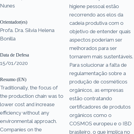
Nunes
higiene pessoal estão
recorrendo aos elos da
Orientador(es)
cadeia produtiva com o
Profa. Dra. Silvia Helena
objetivo de entender quais
Bonilla
aspectos poderiam ser
melhorados para ser
Data de Defesa
tornarem mais sustentáveis.
15/01/2020
Para solucionar a falta de
regulamentação sobre a
Resumo (EN)
produção de cosméticos
Traditionally, the focus of
orgânicos, as empresas
the production chain was to
estão contratando
lower cost and increase
certificadores de produtos
efficiency without any
orgânicos como o
environmental approach.
COSMOS europeu e o IBD
Companies on the
brasileiro, o que implica no