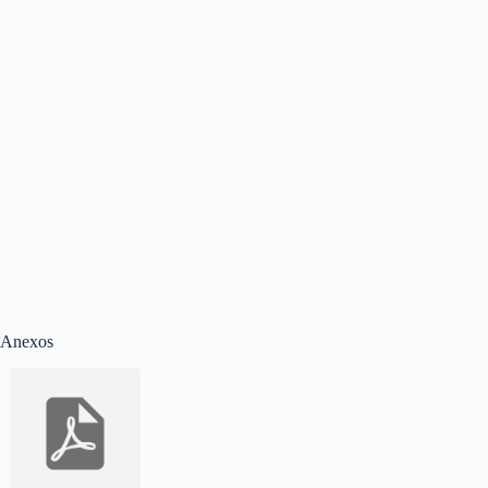
Anexos