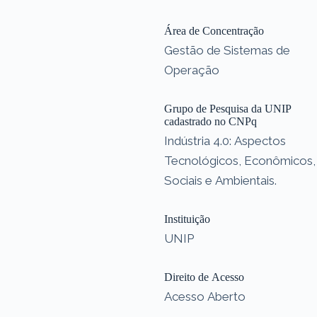
Área de Concentração
Gestão de Sistemas de
Operação
Grupo de Pesquisa da UNIP
cadastrado no CNPq
Indústria 4.0: Aspectos
Tecnológicos, Econômicos,
Sociais e Ambientais.
Instituição
UNIP
Direito de Acesso
Acesso Aberto