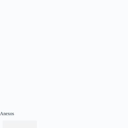
Anexos