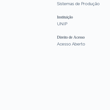
Sistemas de Produção
Instituição
UNIP
Direito de Acesso
Acesso Aberto