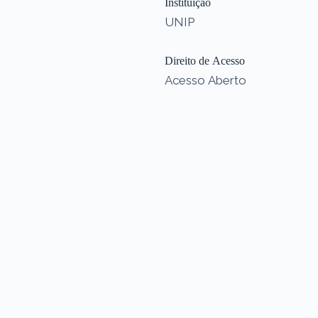
Instituição
UNIP
Direito de Acesso
Acesso Aberto