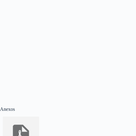
Anexos