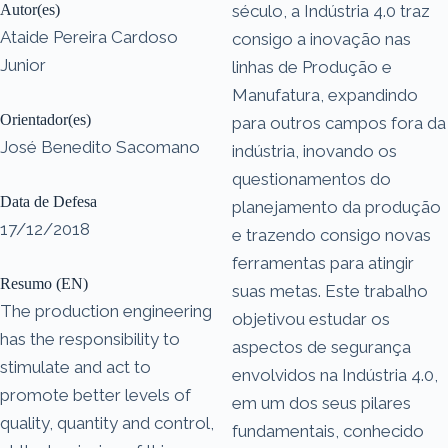
Autor(es)
século, a Indústria 4.0 traz
Ataide Pereira Cardoso
consigo a inovação nas
Junior
linhas de Produção e
Manufatura, expandindo
Orientador(es)
para outros campos fora da
José Benedito Sacomano
indústria, inovando os
questionamentos do
Data de Defesa
planejamento da produção
17/12/2018
e trazendo consigo novas
ferramentas para atingir
Resumo (EN)
suas metas. Este trabalho
The production engineering
objetivou estudar os
has the responsibility to
aspectos de segurança
stimulate and act to
envolvidos na Indústria 4.0,
promote better levels of
em um dos seus pilares
quality, quantity and control,
fundamentais, conhecido