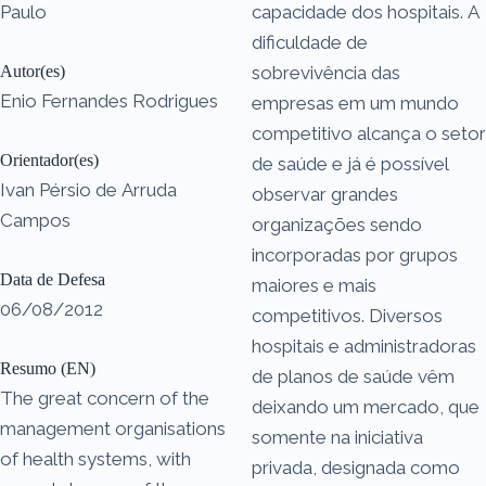
Paulo
capacidade dos hospitais. A
dificuldade de
Autor(es)
sobrevivência das
Enio Fernandes Rodrigues
empresas em um mundo
competitivo alcança o setor
Orientador(es)
de saúde e já é possível
Ivan Pérsio de Arruda
observar grandes
Campos
organizações sendo
incorporadas por grupos
Data de Defesa
maiores e mais
06/08/2012
competitivos. Diversos
hospitais e administradoras
Resumo (EN)
de planos de saúde vêm
The great concern of the
deixando um mercado, que
management organisations
somente na iniciativa
of health systems, with
privada, designada como