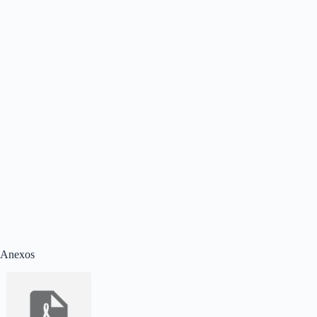
Anexos