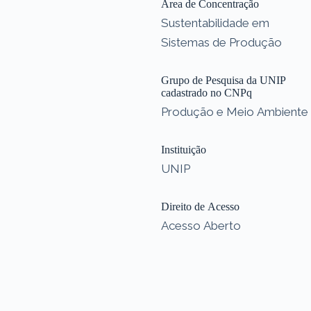
Área de Concentração
Sustentabilidade em
Sistemas de Produção
Grupo de Pesquisa da UNIP
cadastrado no CNPq
Produção e Meio Ambiente
Instituição
UNIP
Direito de Acesso
Acesso Aberto