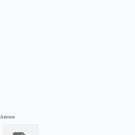
Anexos