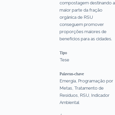
compostagem destinando a
maior parte da fração
orgânica de RSU
conseguem promover
proporções maiores de
benefícios para as cidades.
Tipo
Tese
Palavras-chave
Emergia, Programação por
Metas, Tratamento de
Resíduos, RSU, Indicador
Ambiental