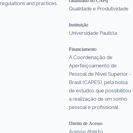
cadastrado no CNPq
regulations and practices.
Qualidade e Produtividade
Instituição
Universidade Paulista
Financiamento
À Coordenação de
Aperfeiçoamento de
Pessoal de Nível Superior -
Brasil (CAPES), pela bolsa
de estudos que possibilitou
a realização de um sonho
pessoal e profissional
Direito de Acesso
Acesso Aberto