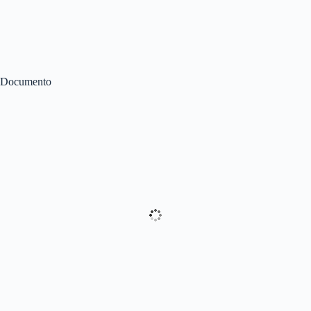
Documento