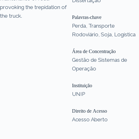
Dissertação
provoking the trepidation of
the truck.
Palavras-chave
Perda, Transporte
Rodoviário, Soja, Logística
Área de Concentração
Gestão de Sistemas de
Operação
Instituição
UNIP
Direito de Acesso
Acesso Aberto