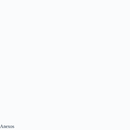
Anexos