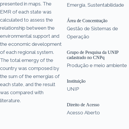
presented in maps. The
Emergia, Sustentabilidade
EMR of each state was
calculated to assess the
Área de Concentração
relationship between the
Gestão de Sistemas de
environmental support and
Operação
the economic development
of each regional system.
Grupo de Pesquisa da UNIP
cadastrado no CNPq
The total emergy of the
Produção e meio ambiente
country was composed by
the sum of the emergias of
Instituição
each state, and the result
UNIP
was compared with
literature.
Direito de Acesso
Acesso Aberto