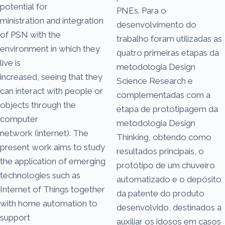
potential for
PNEs. Para o
ministration and integration
desenvolvimento do
of PSN with the
trabalho foram utilizadas as
environment in which they
quatro primeiras etapas da
live is
metodologia Design
increased, seeing that they
Science Research e
can interact with people or
complementadas com a
objects through the
etapa de prototipagem da
computer
metodologia Design
network (internet). The
Thinking, obtendo como
present work aims to study
resultados principais, o
the application of emerging
protótipo de um chuveiro
technologies such as
automatizado e o depósito
Internet of Things together
da patente do produto
with home automation to
desenvolvido, destinados a
support
auxiliar os idosos em casos